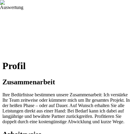
Projekte
Leistungen
Profil
Kontakt
Profil
Zusammenarbeit
Ihre Bedürfnisse bestimmen unsere Zusammenarbeit: Ich verstärke
Ihr Team zeitweise oder kümmere mich um Ihr gesamtes Projekt. In
der heißen Phase – oder auf Dauer. Auf Wunsch erhalten Sie alle
Leistungen direkt aus einer Hand: Bei Bedarf kann ich dabei auf
langjährige und bewährte Partner zurückgreifen. Profitieren Sie
doppelt durch eine kostengünstige Abwicklung und kurze Wege.