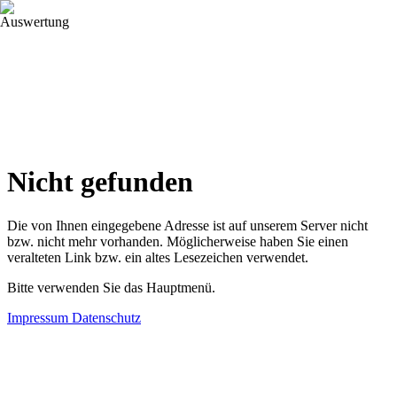
Projekte
Leistungen
Profil
Kontakt
Nicht gefunden
Die von Ihnen eingegebene Adresse ist auf unserem Server nicht
bzw. nicht mehr vorhanden. Möglicherweise haben Sie einen
veralteten Link bzw. ein altes Lesezeichen verwendet.
Bitte verwenden Sie das Hauptmenü.
Impressum
Datenschutz